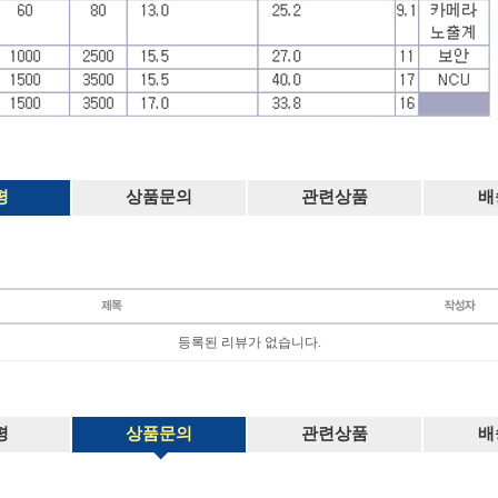
평
상품문의
관련상품
배
등록된 리뷰가 없습니다.
평
상품문의
관련상품
배