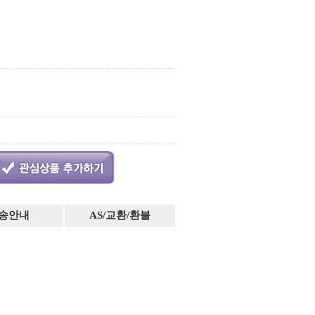
송안내
AS/교환/환불