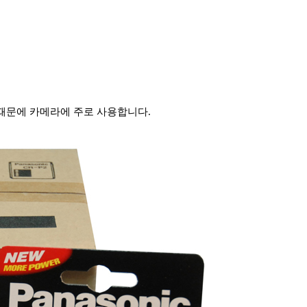
때문에 카메라에 주로 사용합니다.