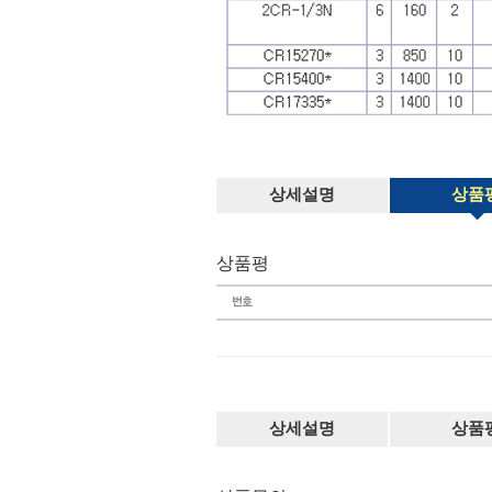
상세설명
상품
상품평
상세설명
상품