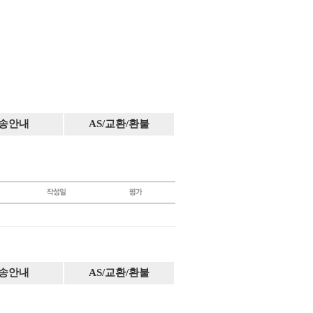
송안내
AS/교환/환불
송안내
AS/교환/환불