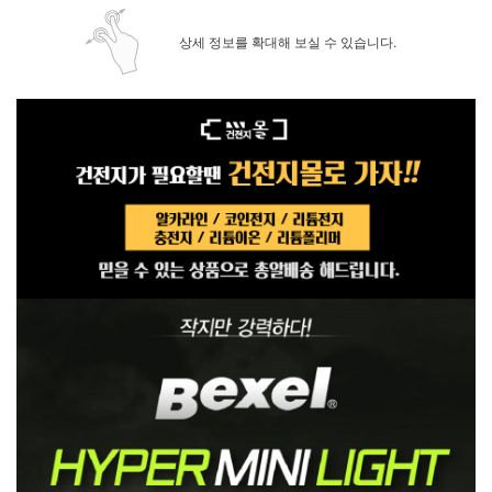
상세 정보를 확대해 보실 수 있습니다.