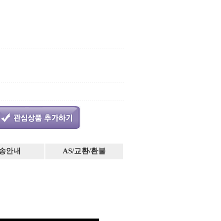
송안내
AS/교환/환불