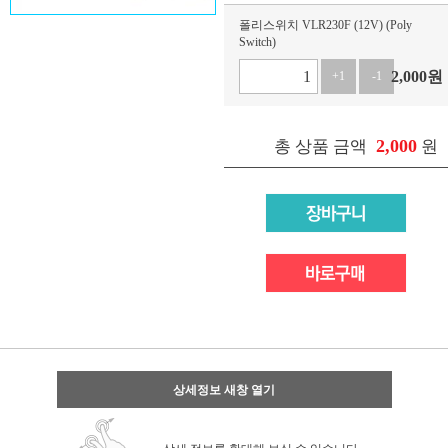
폴리스위치 VLR230F (12V) (Poly
Switch)
2,000
원
+1
-1
2,000
총 상품 금액
원
상세정보 새창 열기
상세 정보를 확대해 보실 수 있습니다.