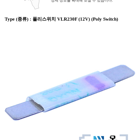
Type (종류) : 폴리스위치 VLR230F (12V) (Poly Switch)