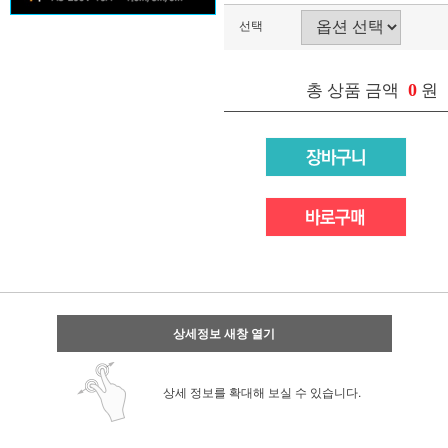
선택
0
총 상품 금액
원
상세정보 새창 열기
상세 정보를 확대해 보실 수 있습니다.