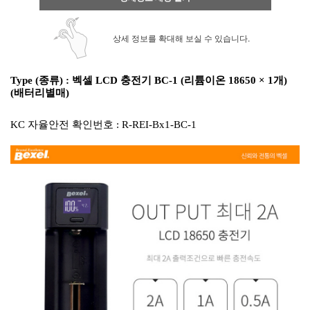
상세 정보를 확대해 보실 수 있습니다.
Type (종류) :
벡셀 LCD 충전기 BC-1 (리튬이온 18650 × 1개)
(배터리별매)
KC 자율안전 확인번호 : R-REI-Bx1-BC-1