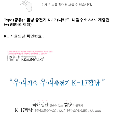
상세 정보를 확대해 보실 수 있습니다.
Type (종류) : 깜냥 충전기 K-17 (니카드, 니켈수소 AA×1개충전
용) (배터리제외)
KC 자율안전 확인번호 :