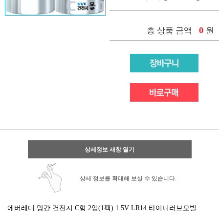
0
총 상품 금액
원
상세정보 새창 열기
상세 정보를 확대해 보실 수 있습니다.
에버레디 망간 건전지 C형 2입(1팩) 1.5V LR14 타이니러브모빌