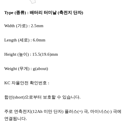
Type (종류) : 배터리 터미날 (축전지 단자)
Width (가로) : 2.5mm
Length (세로) : 6.0mm
Height (높이) : 15.5(19.6)mm
Weight (무게) : g(about)
KC 자율안전 확인번호 :
합선(short)으로부터 보호할 수 있습니다.
주로 연축전지(12Ah 미만 단자) 플러스(+) 극, 마이너스(-) 극에
연결됩니다.