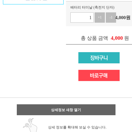
배터리 터미날 (축전지 단자)
4,000
원
+1
-1
4,000
총 상품 금액
원
상세정보 새창 열기
상세 정보를 확대해 보실 수 있습니다.