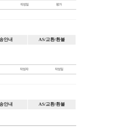
송안내
AS/교환/환불
송안내
AS/교환/환불