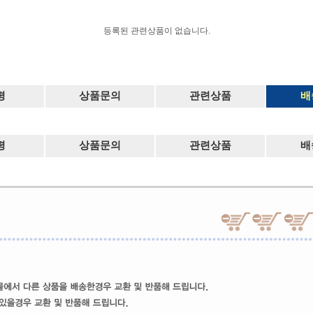
등록된 관련상품이 없습니다.
평
상품문의
관련상품
배
평
상품문의
관련상품
배