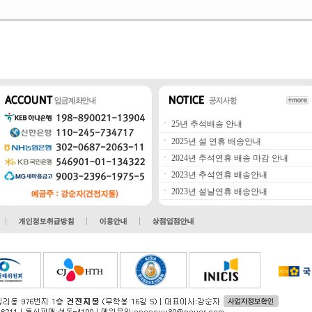
ㆍ
25년 추석배송 안내
ㆍ
2025년 설 연휴 배송안내
ㆍ
2024년 추석연휴 배송 마감 안내
ㆍ
2023년 추석연휴 배송안내
ㆍ
2023년 설날연휴 배송안내