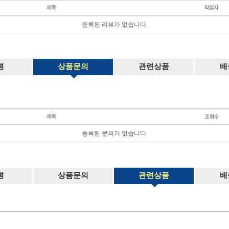
등록된 리뷰가 없습니다.
평
상품문의
관련상품
배
등록된 문의가 없습니다.
평
상품문의
관련상품
배