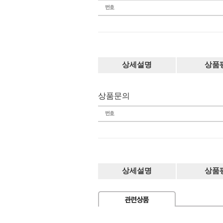
상세설명
상품
상품문의
상세설명
상품