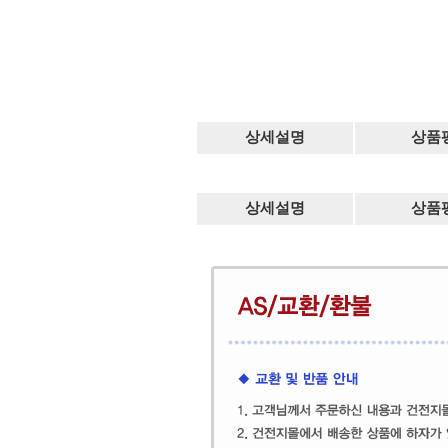
상세설명
상품
상세설명
상품