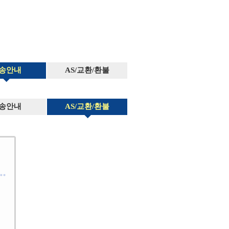
송안내
AS/교환/환불
송안내
AS/교환/환불