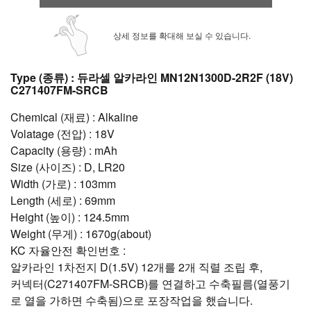
상세 정보를 확대해 보실 수 있습니다.
Type (종류) : 듀라셀 알카라인 MN12N1300D-2R2F (18V)
C271407FM-SRCB
Chemical (재료) : Alkaline
Volatage (전압) : 18V
Capacity (용량) : mAh
Size (사이즈) : D, LR20
Width (가로) : 103mm
Length (세로) : 69mm
Height (높이) : 124.5mm
Weight (무게) : 1670g(about)
KC 자율안전 확인번호 :
알카라인 1차전지 D(1.5V) 12개를 2개 직렬 조립 후,
커넥터(C271407FM-SRCB)를 연결하고 수축필름(열풍기
로 열을 가하면 수축됨)으로 포장작업을 했습니다.