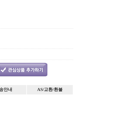
송안내
AS/교환/환불