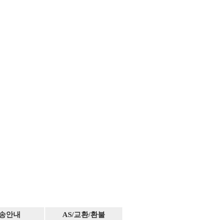
송안내
AS/교환/환불