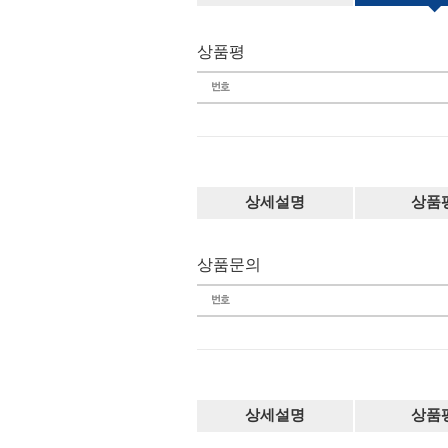
상품평
상세설명
상품
상품문의
상세설명
상품