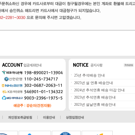
ㆍ
25년 추석배송 안내
ㆍ
2025년 설 연휴 배송안내
ㆍ
2024년 추석연휴 배송 마감 안내
ㆍ
2023년 추석연휴 배송안내
ㆍ
2023년 설날연휴 배송안내