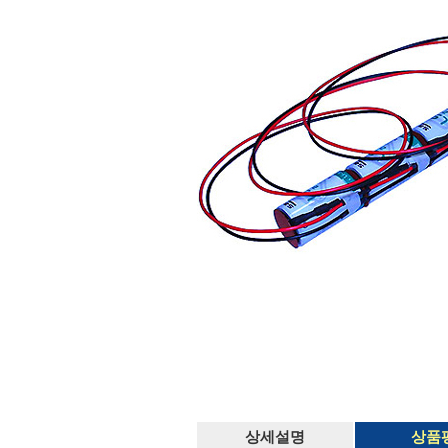
상세설명
상품