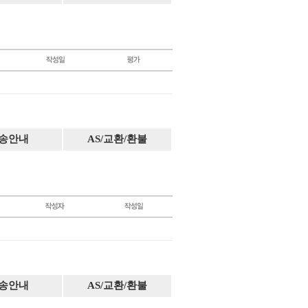
송안내
AS/교환/환불
송안내
AS/교환/환불