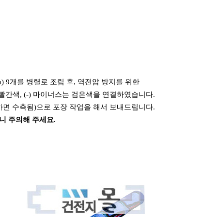
0mAh) 9개를 병렬로 조립 후, 역전압 방지를 위한
는 빨간색, (-) 마이너스는 검은색을 연결하였습니다.
면 수축됨)으로 포장 작업을 해서 보내드립니다.
니 주의해 주세요.