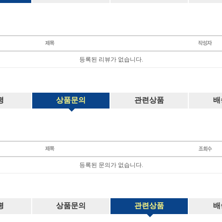
등록된 리뷰가 없습니다.
평
상품문의
관련상품
배
등록된 문의가 없습니다.
평
상품문의
관련상품
배