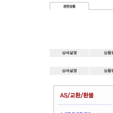
상세설명
상품
상세설명
상품