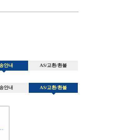
송안내
AS/교환/환불
송안내
AS/교환/환불