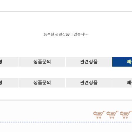
등록된 관련상품이 없습니다.
평
상품문의
관련상품
배
평
상품문의
관련상품
배