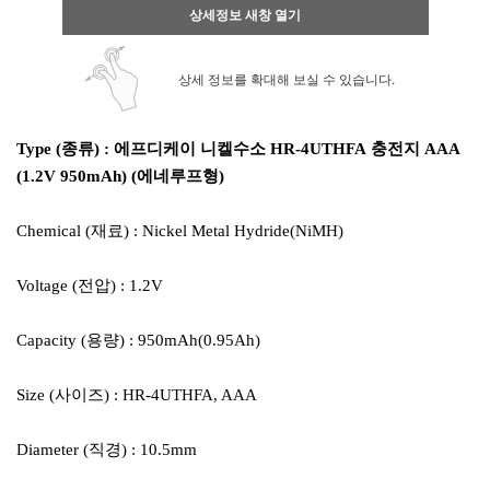
상세정보 새창 열기
상세 정보를 확대해 보실 수 있습니다.
Type (종류) : 에프디케이 니켈수소 HR-4UTHFA 충전지 AAA
(1.2V 950mAh) (에네루프형)
Chemical (재료) : Nickel Metal Hydride(NiMH)
Voltage (전압) : 1.2V
Capacity (용량) : 950mAh(0.95Ah)
Size (사이즈) : HR-4UTHFA, AAA
Diameter (직경) : 10.5mm