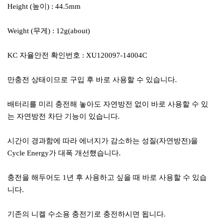
Height (높이) : 44.5mm
Weight (무게) : 12g(about)
KC 자율안전 확인번호 : XU120097-14004C
만충전 상태이므로 구입 후 바로 사용할 수 있습니다.
배터리를 미리 충전해 놓아도 자연방전 없이 바로 사용할 수 있
는 자연방전 차단 기능이 있습니다.
시간이 경과함에 따라 에너지가 감소하는 성질(자연방전)을
Cycle Energy가 대폭 개선했습니다.
충전을 해두어도 1년 후 사용하고 싶을 때 바로 사용할 수 있습
니다.
기존의 니켈 수소용 충전기로 충전하시면 됩니다.