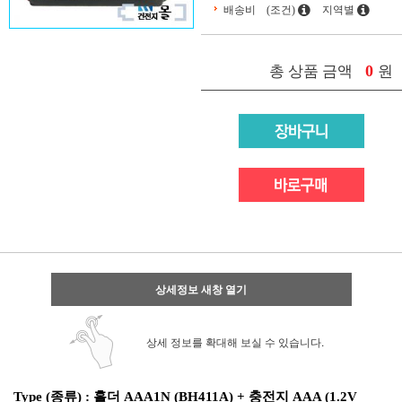
배송비
(조건)
지역별
0
총 상품 금액
원
상세정보 새창 열기
상세 정보를 확대해 보실 수 있습니다.
Type (종류) : 홀더 AAA1N (BH411A) + 충전지 AAA (1.2V