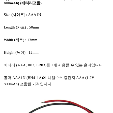
800mAh) (배터리포함)
Size (사이즈) : AAA1N
Length (가로) : 50mm
Width (세로) : 13mm
Height (높이) : 12mm
배터리 (AAA, R03, LR03)를 1개 사용할 수 있는 홀더입니다.
홀더 AAA1N (BH411A)에 니켈수소 충전지 AAA (1.2V
800mAh) 포함된 가격입니다.