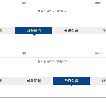
등록된 리뷰가 없습니다.
평
상품문의
관련상품
배
등록된 문의가 없습니다.
평
상품문의
관련상품
배