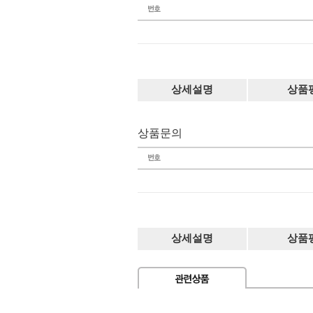
상세설명
상품
상품문의
상세설명
상품