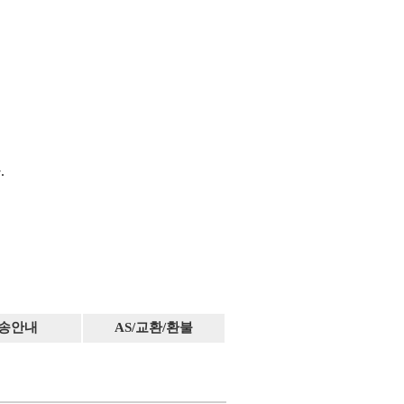
.
송안내
AS/교환/환불