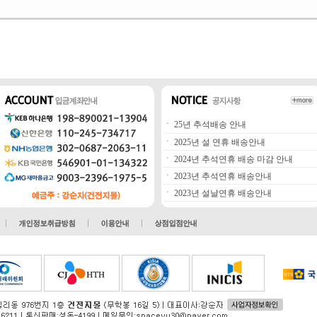
ㆍ
25년 추석배송 안내
ㆍ
2025년 설 연휴 배송안내
ㆍ
2024년 추석연휴 배송 마감 안내
ㆍ
2023년 추석연휴 배송안내
ㆍ
2023년 설날연휴 배송안내