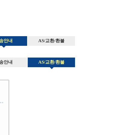
송안내
AS/교환/환불
송안내
AS/교환/환불