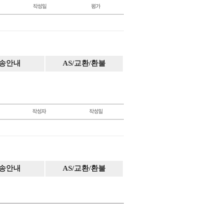
송안내
AS/교환/환불
송안내
AS/교환/환불