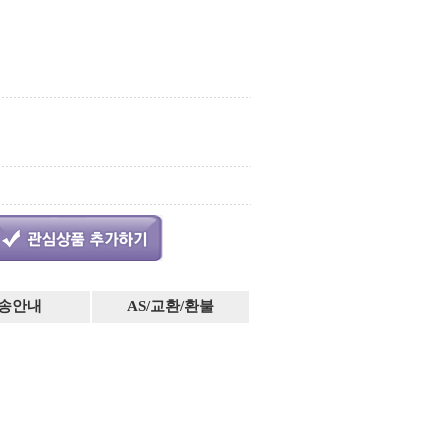
송안내
AS/교환/환불