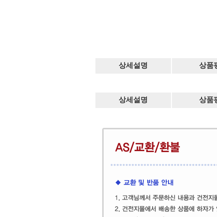
상세설명
상품
상세설명
상품