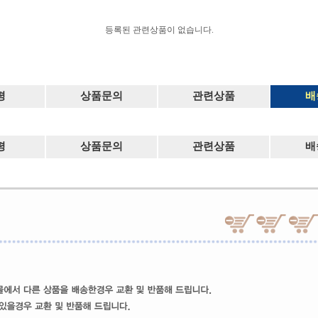
등록된 관련상품이 없습니다.
평
상품문의
관련상품
배
평
상품문의
관련상품
배