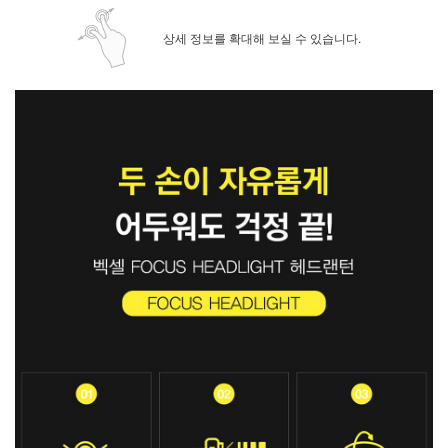
상세 정보를 확대해 보실 수 있습니다.