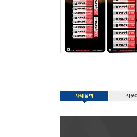
상세설명
상품