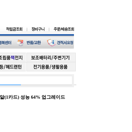
알(1카드) 성능 64% 업그레이드