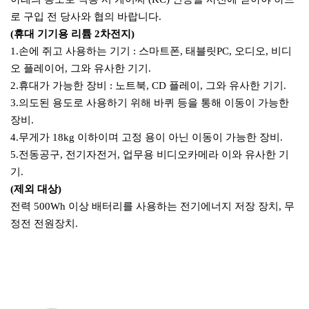
로 구입 전 당사와 협의 바랍니다.
(휴대 기기용 리튬 2차전지)
1.손에 쥐고 사용하는 기기 : 스마트폰, 태블릿PC, 오디오, 비디
오 플레이어, 그와 유사한 기기.
2.휴대가 가능한 장비 : 노트북, CD 플레이, 그와 유사한 기기.
3.의도된 용도로 사용하기 위해 바퀴 등을 통해 이동이 가능한
장비.
4.무게가 18kg 이하이며 고정 용이 아닌 이동이 가능한 장비.
5.전동공구, 전기자전거, 업무용 비디오카메라 이와 유사한 기
기.
(제외 대상)
전력 500Wh 이상 배터리를 사용하는 전기에너지 저장 장치, 무
정전 전원장치.