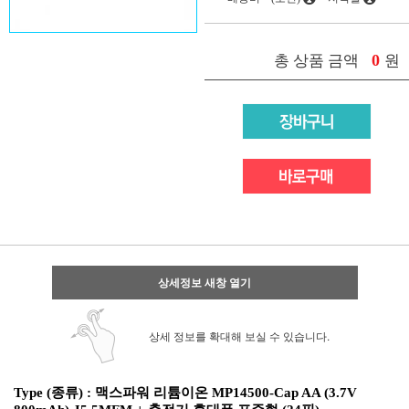
0
총 상품 금액
원
상세정보 새창 열기
상세 정보를 확대해 보실 수 있습니다.
Type (종류) :
맥스파워
리튬이온 MP14500-Cap AA (3.7V