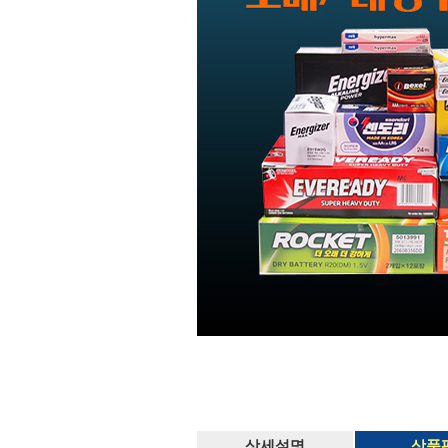
상세설명
상품