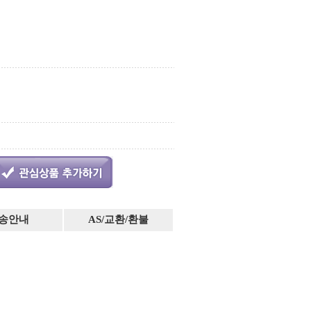
송안내
AS/교환/환불