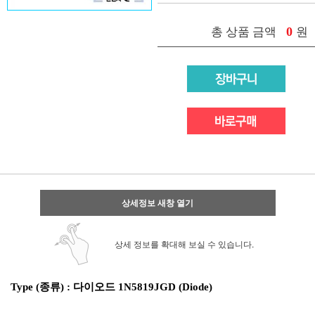
0
총 상품 금액
원
상세정보 새창 열기
상세 정보를 확대해 보실 수 있습니다.
Type (종류) : 다이오드 1N5819JGD (Diode)