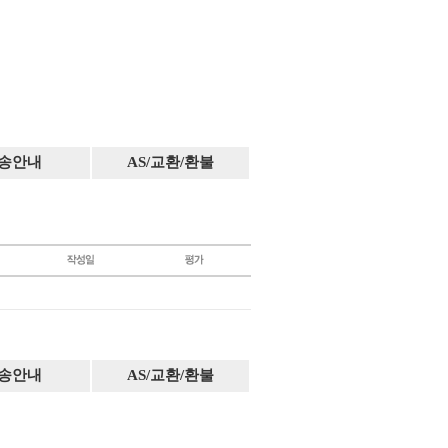
송안내
AS/교환/환불
송안내
AS/교환/환불