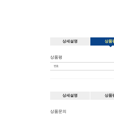
상세설명
상품
상품평
상세설명
상품
상품문의