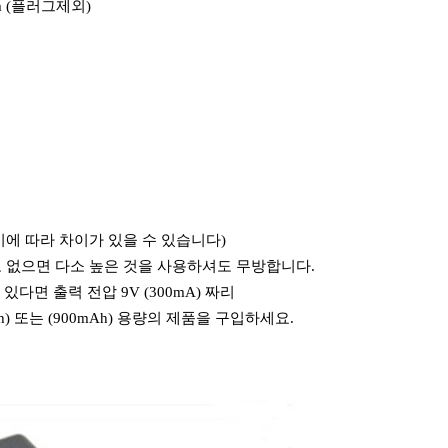
2mm (플러그제외)
기기에 따라 차이가 있을 수 있습니다)
시고 없으면 다소 높은 것을 사용하셔도 무방합니다.
 있다면 출력 전압 9V (300mA) 짜리
) 또는 (900mAh) 용량의 제품을 구입하세요.