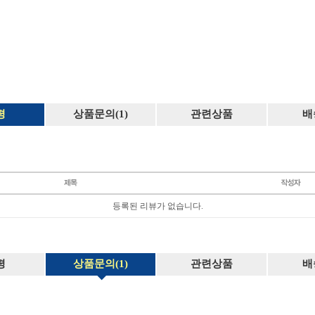
평
상품문의(1)
관련상품
배
등록된 리뷰가 없습니다.
평
상품문의(1)
관련상품
배