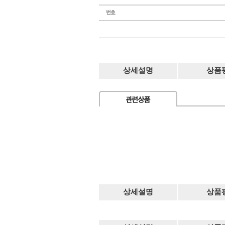
상세설명
상품
상세설명
상품