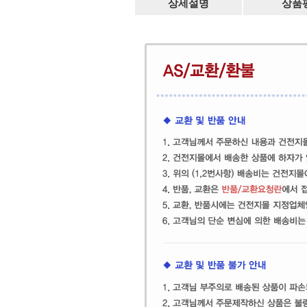
상세설명
상품