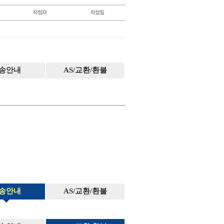
송안내
AS/교환/환불
송안내
AS/교환/환불