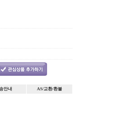
송안내
AS/교환/환불