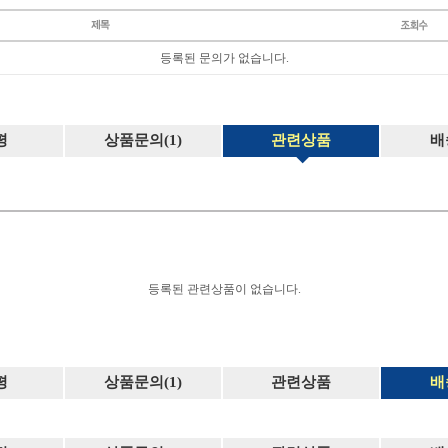
등록된 문의가 없습니다.
평
상품문의(1)
관련상품
배
등록된 관련상품이 없습니다.
평
상품문의(1)
관련상품
배