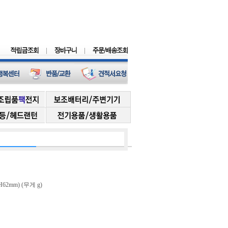
H62mm) (무게 g)