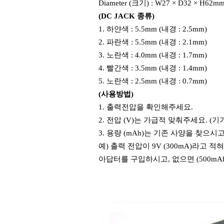
Diameter (크기) : W27 × D32 × H6
(DC JACK 종류)
1. 하얀색 : 5.5mm (내경 : 2.5mm)
2. 파란색 : 5.5mm (내경 : 2.1mm)
3. 노란색 : 4.0mm (내경 : 1.7mm)
4. 빨간색 : 3.5mm (내경 : 1.4mm)
5. 노란색 : 2.5mm (내경 : 0.7mm)
(사용방법)
1. 출력전압을 확인해주세요.
2. 전압 (V)는 가급적 맞춰주세요. (
3. 용량 (mAh)는 기존 사양을 찾으
예) 출력 전압이 9V (300mA)라고 적혀
아답터를 구입하시고, 없으면 (500mAh