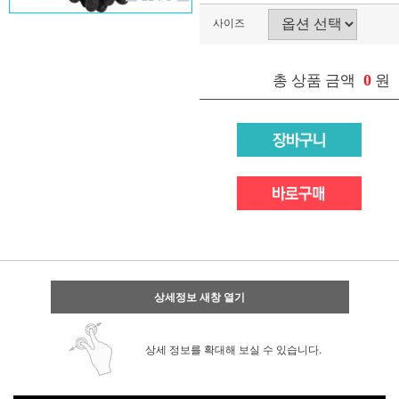
사이즈
0
총 상품 금액
원
상세정보 새창 열기
상세 정보를 확대해 보실 수 있습니다.