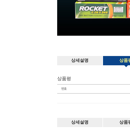
상세설명
상품
상품평
상세설명
상품