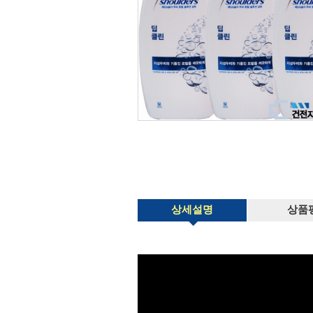
상세설명
상품