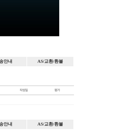
송안내
AS/교환/환불
송안내
AS/교환/환불