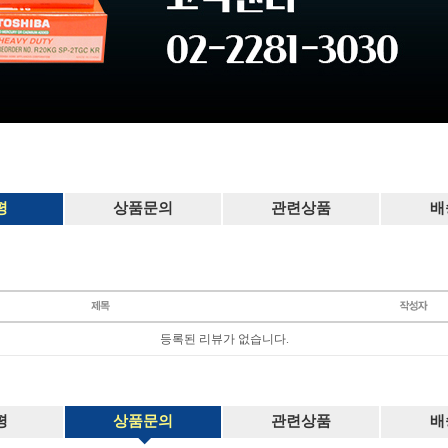
평
상품문의
관련상품
배
등록된 리뷰가 없습니다.
평
상품문의
관련상품
배