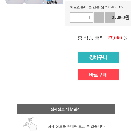
헤드앤숄더 쿨 멘솔 샴푸 850ml 3개
27,060
원
+1
-1
27,060
총 상품 금액
원
상세정보 새창 열기
상세 정보를 확대해 보실 수 있습니다.