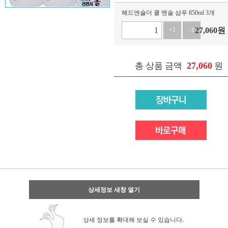
헤드앤숄더 쿨 멘솔 샴푸 850ml 3개
27,060
원
+1
-1
27,060
총 상품 금액
원
상세정보 새창 열기
상세 정보를 확대해 보실 수 있습니다.