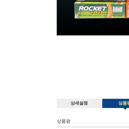
상세설명
상품
상품평