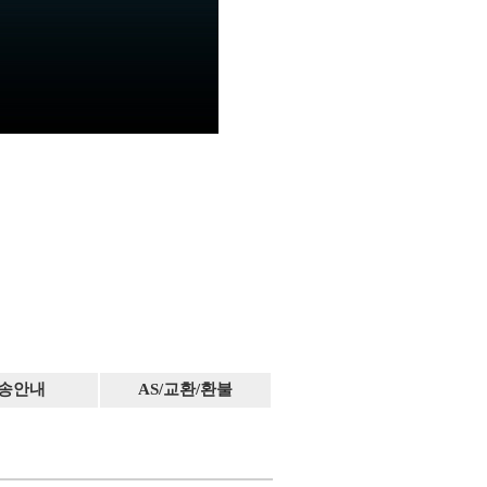
송안내
AS/교환/환불