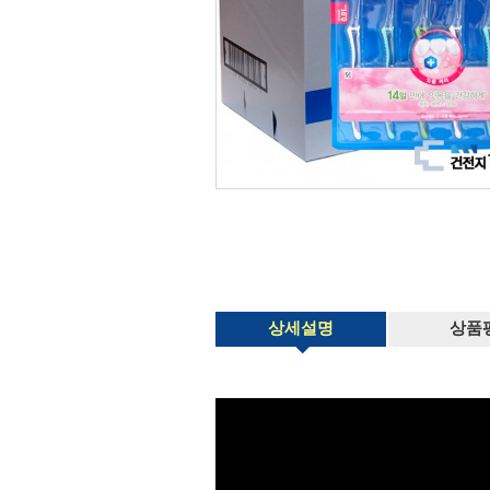
상세설명
상품