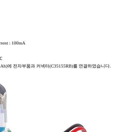
rent : 100mA
5℃
000mAh)에 전자부품과 커넥터(C35155RB)를 연결하였습니다.