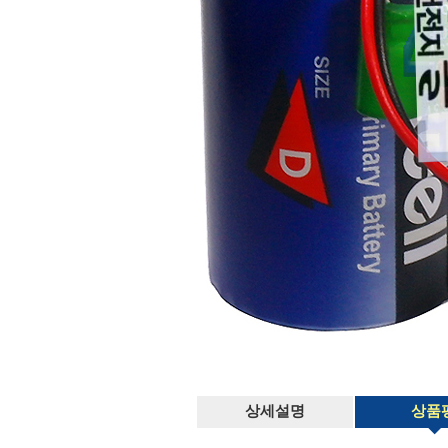
상세설명
상품