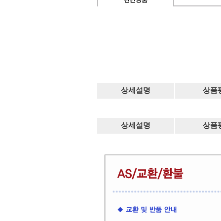
상세설명
상품
상세설명
상품