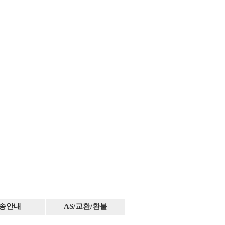
송안내
AS/교환/환불