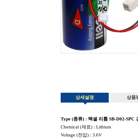
상세설명
상품
Type (종류) : 텍셀 리튬 SB-D02-SPC 
Chemical (재료) : Lithium
Voltage (전압) : 3.6V