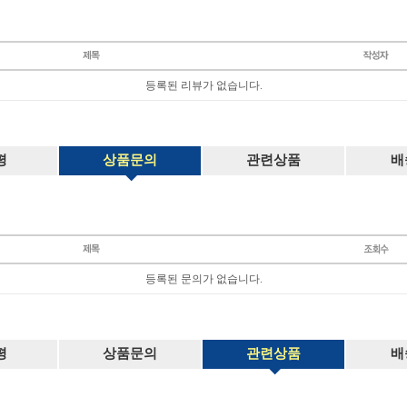
등록된 리뷰가 없습니다.
평
상품문의
관련상품
배
등록된 문의가 없습니다.
평
상품문의
관련상품
배