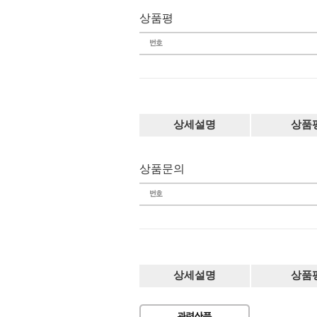
상품평
상세설명
상품
상품문의
상세설명
상품