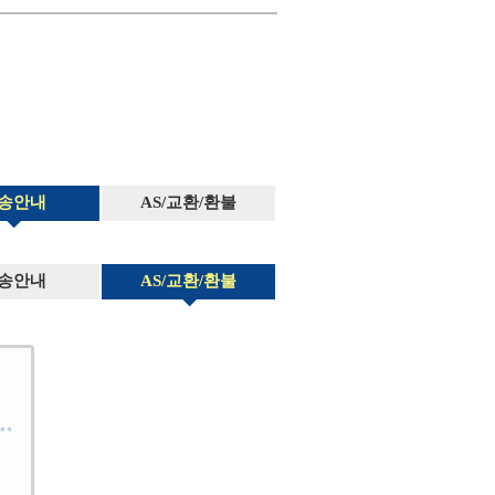
송안내
AS/교환/환불
송안내
AS/교환/환불