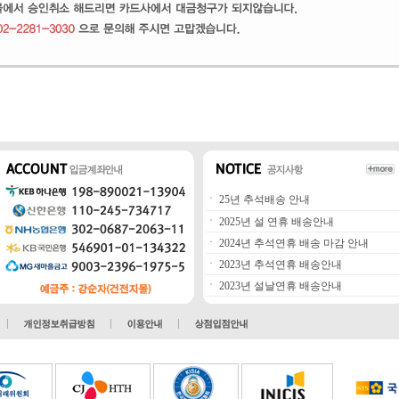
ㆍ
25년 추석배송 안내
ㆍ
2025년 설 연휴 배송안내
ㆍ
2024년 추석연휴 배송 마감 안내
ㆍ
2023년 추석연휴 배송안내
ㆍ
2023년 설날연휴 배송안내