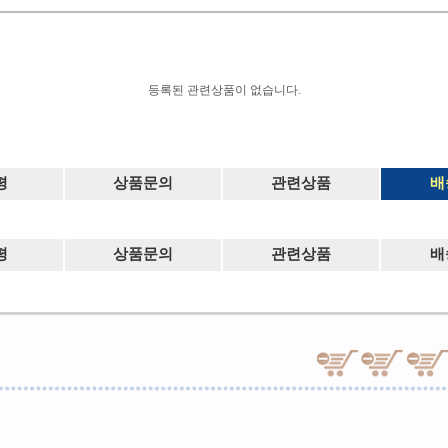
등록된 관련상품이 없습니다.
평
상품문의
관련상품
배
평
상품문의
관련상품
배