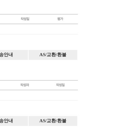
송안내
AS/교환/환불
송안내
AS/교환/환불