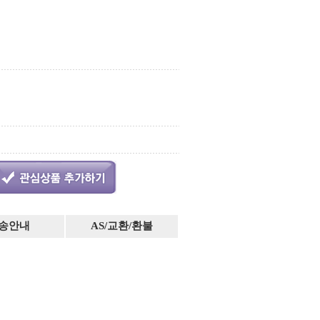
송안내
AS/교환/환불