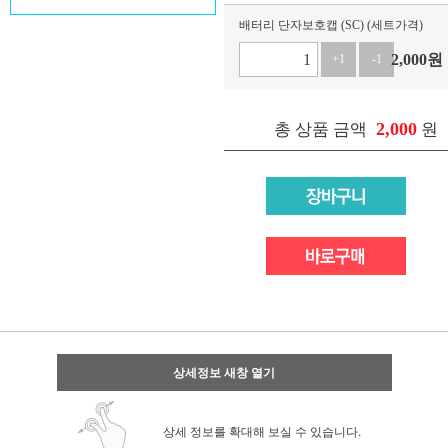
배터리 단자보호캡 (SC) (세트가격)
2,000
원
+1
-1
2,000
총 상품 금액
원
상세정보 새창 열기
상세 정보를 확대해 보실 수 있습니다.