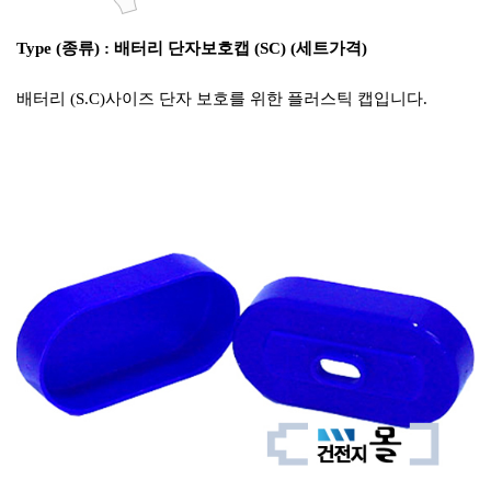
Type (종류) : 배터리 단자보호캡 (SC) (세트가격)
배터리 (S.C)사이즈 단자 보호를 위한 플러스틱 캡입니다.