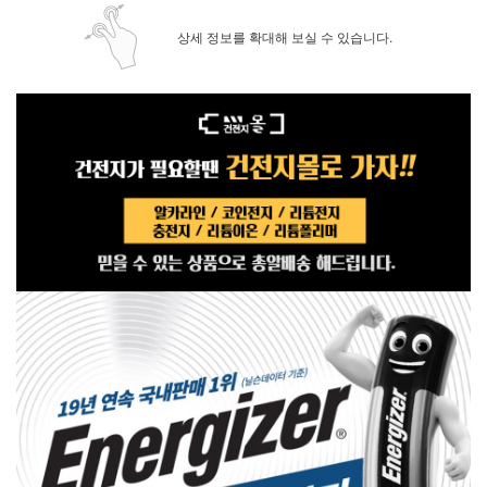
상세 정보를 확대해 보실 수 있습니다.