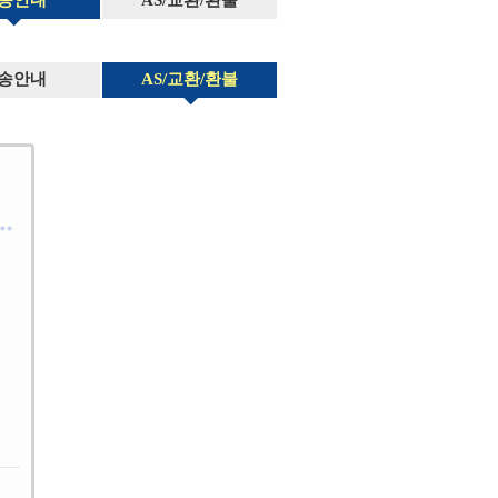
송안내
AS/교환/환불
송안내
AS/교환/환불