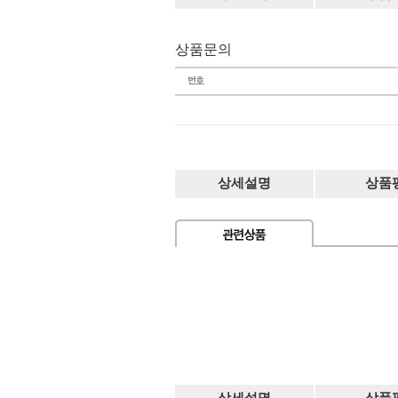
상품문의
상세설명
상품