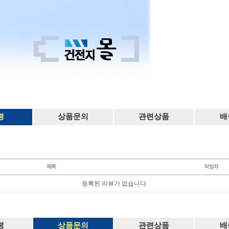
평
상품문의
관련상품
배
등록된 리뷰가 없습니다.
평
상품문의
관련상품
배