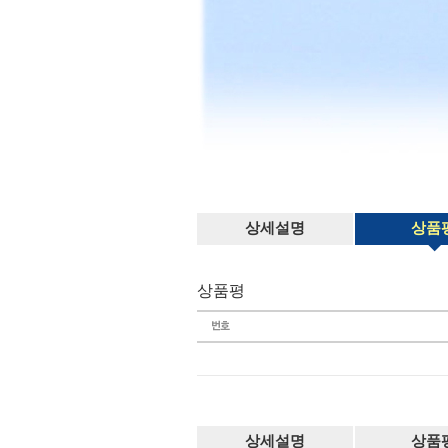
상세설명
상품
상품평
상세설명
상품