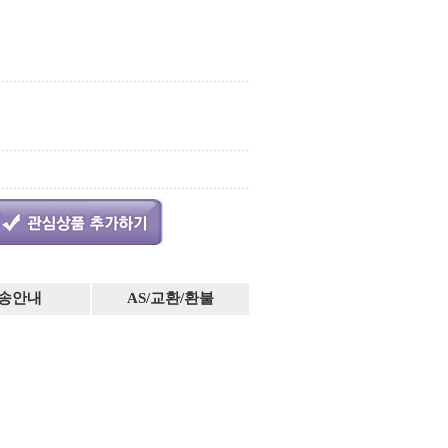
송안내
AS/교환/환불