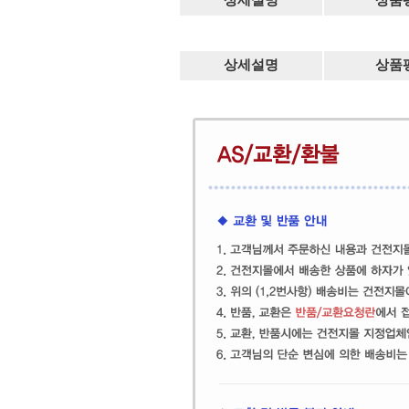
상세설명
상품
상세설명
상품