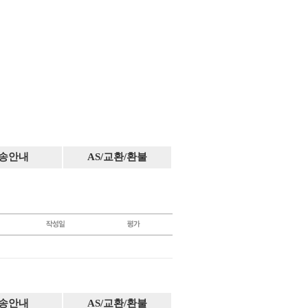
송안내
AS/교환/환불
송안내
AS/교환/환불