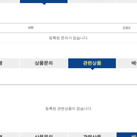
등록된 문의가 없습니다.
평
상품문의
관련상품
배
등록된 관련상품이 없습니다.