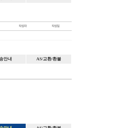
송안내
AS/교환/환불