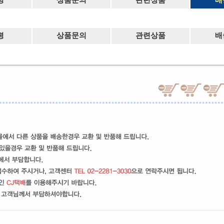
평
상품문의
관련상품
배
평
상품문의
관련상품
배