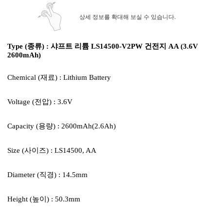
상세 정보를 확대해 보실 수 있습니다.
Type (종류) : 샤프트 리튬 LS14500-V2PW 건전지 AA (3.6V
2600mAh)
Chemical (재료) : Lithium Battery
Voltage (전압) : 3.6V
Capacity (용량) : 2600mAh(2.6Ah)
Size (사이즈) : LS14500, AA
Diameter (직경) : 14.5mm
Height (높이) : 50.3mm