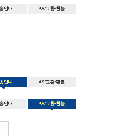
송안내
AS/교환/환불
송안내
AS/교환/환불
송안내
AS/교환/환불