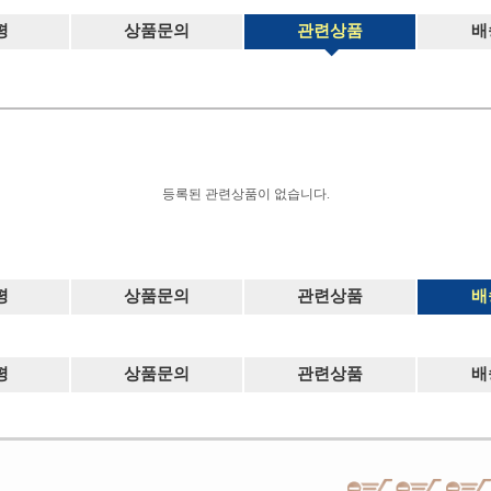
평
상품문의
관련상품
배
등록된 관련상품이 없습니다.
평
상품문의
관련상품
배
평
상품문의
관련상품
배