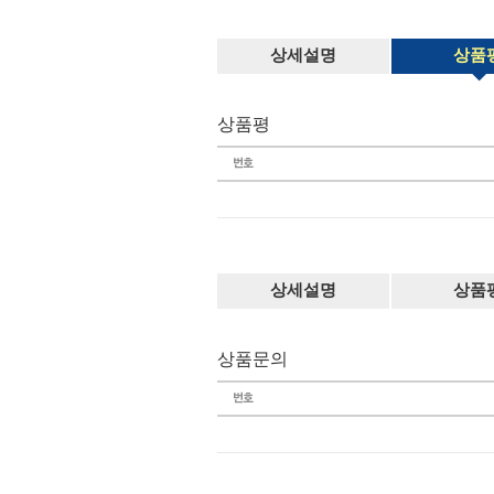
상세설명
상품
상품평
상세설명
상품
상품문의