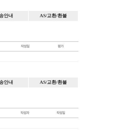
송안내
AS/교환/환불
송안내
AS/교환/환불