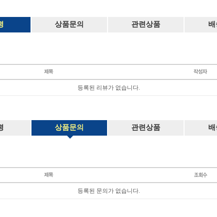
평
상품문의
관련상품
배
등록된 리뷰가 없습니다.
평
상품문의
관련상품
배
등록된 문의가 없습니다.