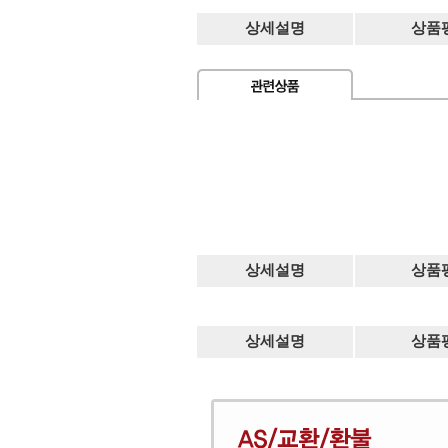
상세설명
상품
상세설명
상품
상세설명
상품