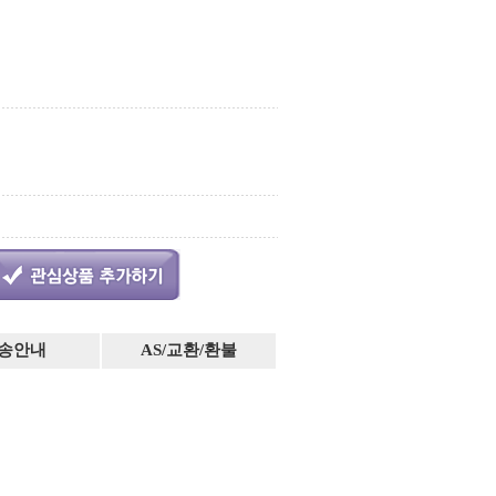
송안내
AS/교환/환불