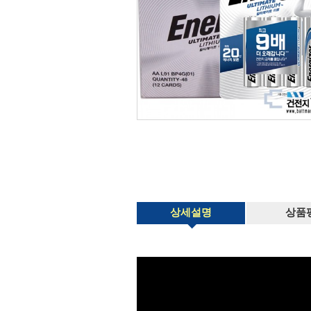
상세설명
상품