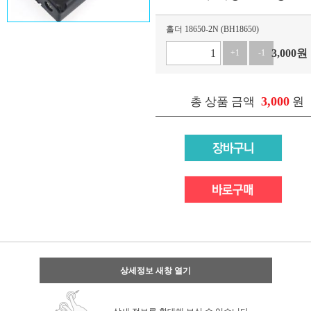
홀더 18650-2N (BH18650)
3,000
원
+1
-1
3,000
총 상품 금액
원
상세정보 새창 열기
상세 정보를 확대해 보실 수 있습니다.