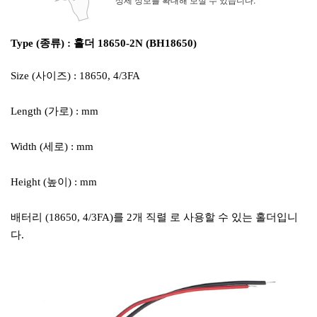
Type (종류) : 홀더 18650-2N (BH18650)
Size (사이즈) : 18650, 4/3FA
Length (가로) : mm
Width (세로) : mm
Height (높이) : mm
배터리 (18650, 4/3FA)를 2개 직렬 로 사용할 수 있는 홀더입니
다.