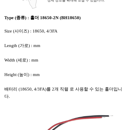
Type (종류) : 홀더 18650-2N (BH18650)
Size (사이즈) : 18650, 4/3FA
Length (가로) : mm
Width (세로) : mm
Height (높이) : mm
배터리 (18650, 4/3FA)를 2개 직렬 로 사용할 수 있는 홀더입니
다.