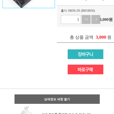
홀더 18650-2N (BH18650)
3,000
원
+1
-1
3,000
총 상품 금액
원
상세정보 새창 열기
상세 정보를 확대해 보실 수 있습니다.