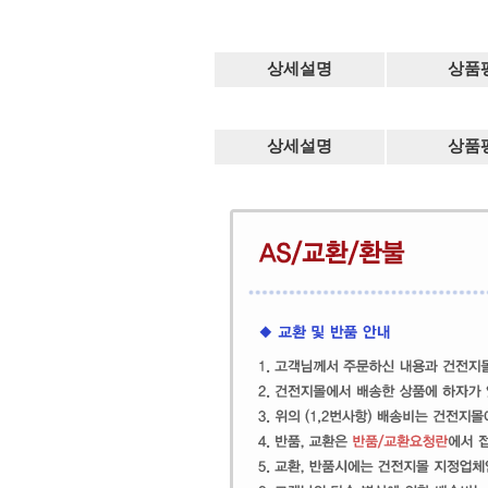
상세설명
상품
상세설명
상품