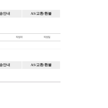
송안내
AS/교환/환불
송안내
AS/교환/환불