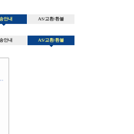
송안내
AS/교환/환불
송안내
AS/교환/환불