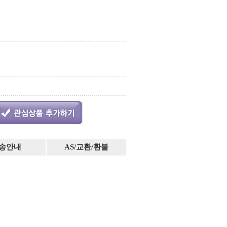
송안내
AS/교환/환불