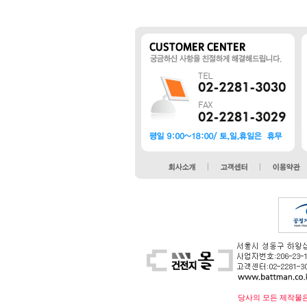
당사의 모든 제작물은