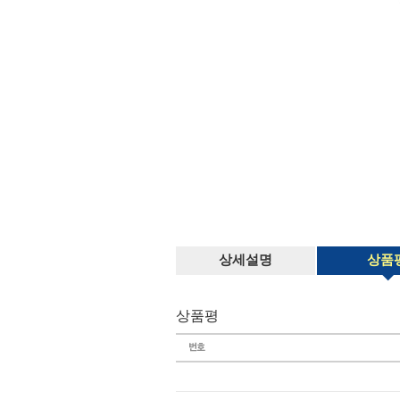
상세설명
상품
상품평