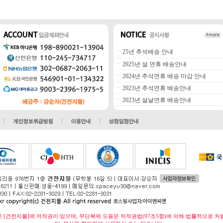
ㆍ
25년 추석배송 안내
ㆍ
2025년 설 연휴 배송안내
ㆍ
2024년 추석연휴 배송 마감 안내
ㆍ
2023년 추석연휴 배송안내
ㆍ
2023년 설날연휴 배송안내
 [건전지몰]에 저작권이 있으며, 무단복제 도용은 저작권법(97조5항)에 의해 법률적으로 처