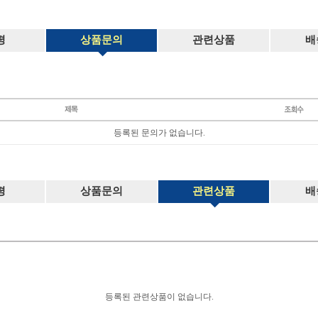
평
상품문의
관련상품
배
등록된 문의가 없습니다.
평
상품문의
관련상품
배
등록된 관련상품이 없습니다.