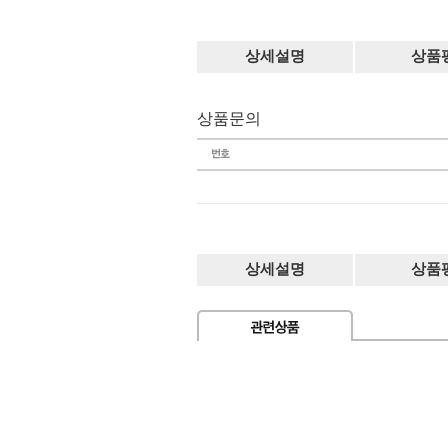
상세설명
상품
상품문의
상세설명
상품