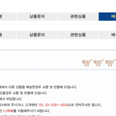
평
상품문의
관련상품
배
평
상품문의
관련상품
배