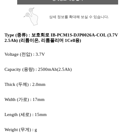
상세 정보를 확대해 보실 수 있습니다.
Type (종류) : 보호회로 IB-PCM1S-DJP0026A-COL (3.7V
2.5Ah) (리튬이온, 리튬폴리머 1Cell용)
Voltage (전압) : 3.7V
Capacity (용량) : 2500mAh(2.5Ah)
Thick (두께) : 2.0mm
Width (가로) : 17mm
Length (세로) : 15mm
Weight (무게) : g