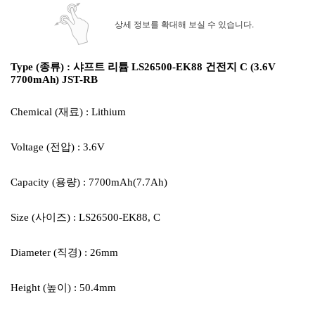
상세 정보를 확대해 보실 수 있습니다.
Type (종류) : 샤프트 리튬 LS26500-EK88 건전지 C (3.6V
7700mAh) JST-RB
Chemical (재료) : Lithium
Voltage (전압) : 3.6V
Capacity (용량) : 7700mAh(7.7Ah)
Size (사이즈) : LS26500-EK88, C
Diameter (직경) : 26mm
Height (높이) : 50.4mm