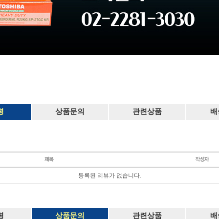
평
상품문의
관련상품
배
등록된 리뷰가 없습니다.
평
상품문의
관련상품
배