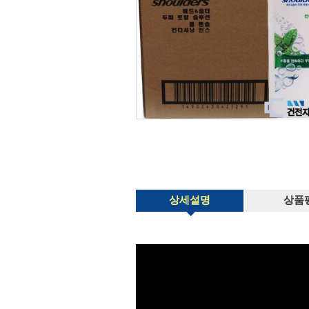
상세설명
상품