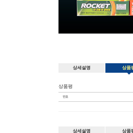
상세설명
상품
상품평
상세설명
상품