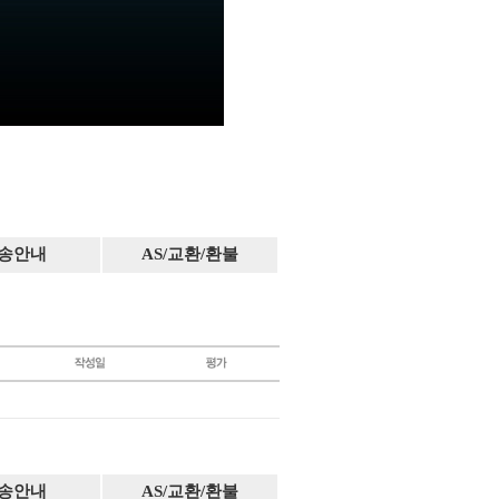
송안내
AS/교환/환불
송안내
AS/교환/환불