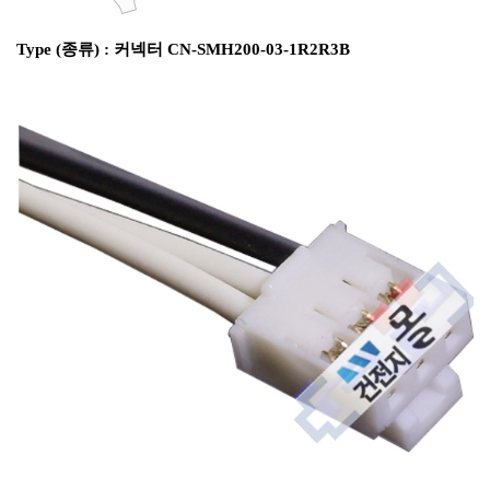
Type (종류) : 커넥터 CN-SMH200-03-1R2R3B