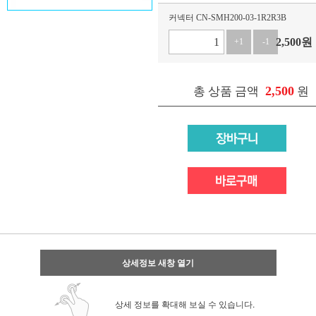
커넥터 CN-SMH200-03-1R2R3B
2,500
원
+1
-1
2,500
총 상품 금액
원
상세정보 새창 열기
상세 정보를 확대해 보실 수 있습니다.