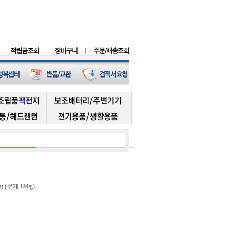
) (무게 890g)