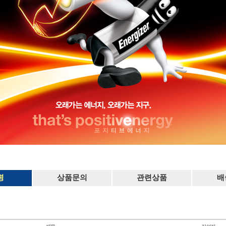
평
상품문의
관련상품
배