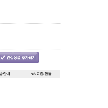
송안내
AS/교환/환불