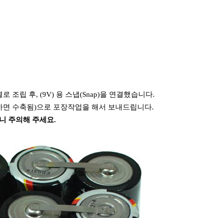
렬로 조립 후, (9V) 용 스냅(Snap)을 연결했습니다.
하면 수축됨)으로 포장작업을 해서 보내드립니다.
니 주의해 주세요.