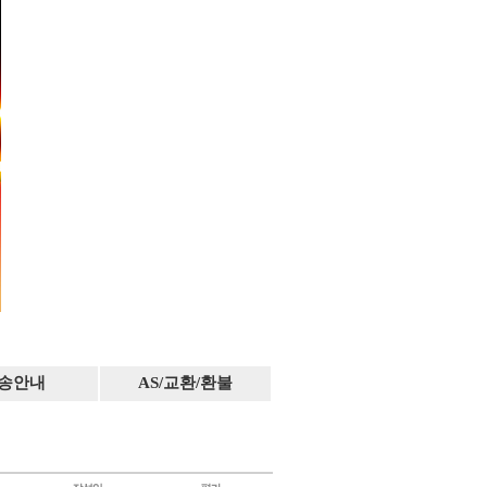
송안내
AS/교환/환불