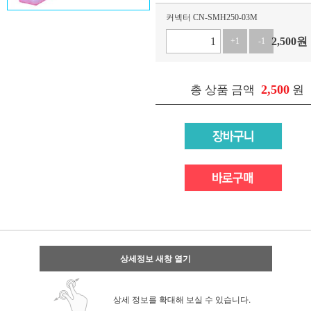
커넥터 CN-SMH250-03M
2,500
원
+1
-1
2,500
총 상품 금액
원
상세정보 새창 열기
상세 정보를 확대해 보실 수 있습니다.