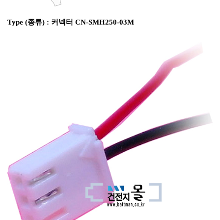
Type (종류) : 커넥터 CN-SMH250-03M