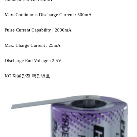
Max. Continuous Discharge Current : 500mA
Pulse Current Capability : 2000mA
Max. Charge Current : 25mA
Discharge End Voltage : 2.5V
KC 자율안전 확인번호 :