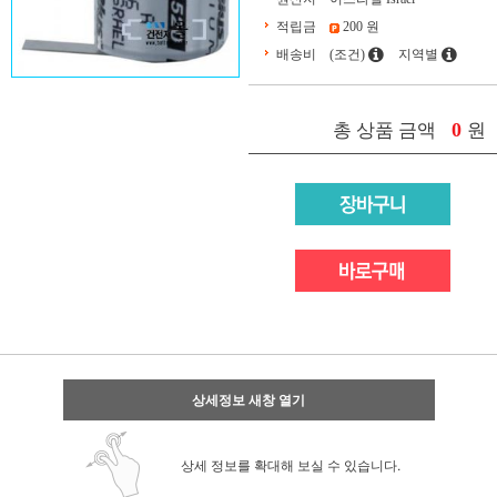
적립금
200 원
배송비
(조건)
지역별
0
총 상품 금액
원
상세정보 새창 열기
상세 정보를 확대해 보실 수 있습니다.