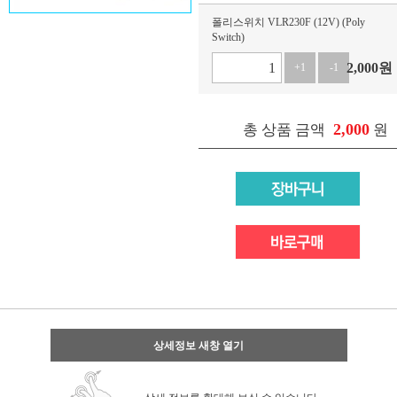
폴리스위치 VLR230F (12V) (Poly
Switch)
2,000
원
+1
-1
2,000
총 상품 금액
원
상세정보 새창 열기
상세 정보를 확대해 보실 수 있습니다.