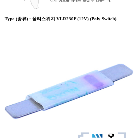
Type (종류) : 폴리스위치 VLR230F (12V) (Poly Switch)