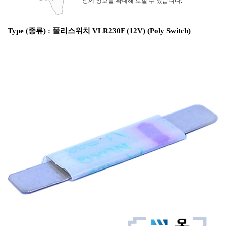
Type (종류) : 폴리스위치 VLR230F (12V) (Poly Switch)