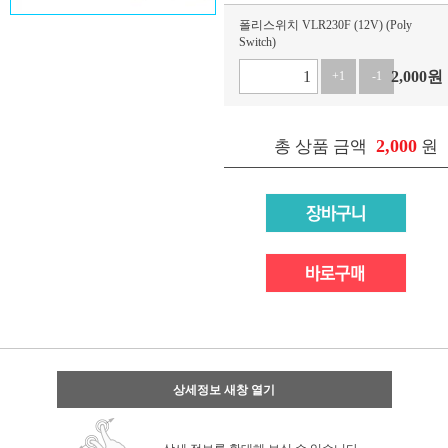
폴리스위치 VLR230F (12V) (Poly
Switch)
2,000
원
+1
-1
2,000
총 상품 금액
원
상세정보 새창 열기
상세 정보를 확대해 보실 수 있습니다.