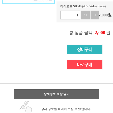
다이오드 SB540 (40V 5Ah) (Diode)
2,000
원
+1
-1
2,000
총 상품 금액
원
상세정보 새창 열기
상세 정보를 확대해 보실 수 있습니다.