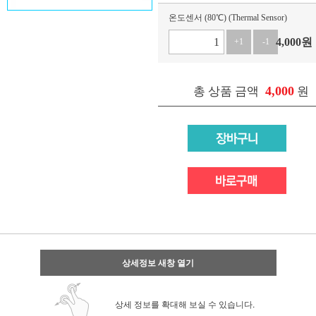
온도센서 (80℃) (Thermal Sensor)
4,000
원
+1
-1
4,000
총 상품 금액
원
상세정보 새창 열기
상세 정보를 확대해 보실 수 있습니다.