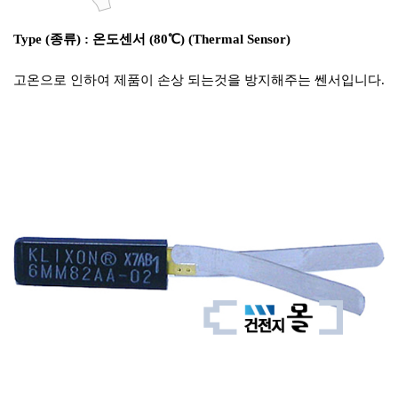
Type (종류) : 온도센서 (80℃) (Thermal Sensor)
고온으로 인하여 제품이 손상 되는것을 방지해주는 쎈서입니다.