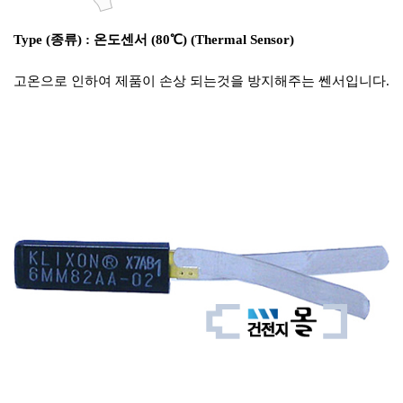
Type (종류) : 온도센서 (80℃) (Thermal Sensor)
고온으로 인하여 제품이 손상 되는것을 방지해주는 쎈서입니다.