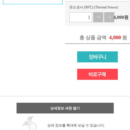
온도센서 (80℃) (Thermal Sensor)
4,000
원
+1
-1
4,000
총 상품 금액
원
상세정보 새창 열기
상세 정보를 확대해 보실 수 있습니다.