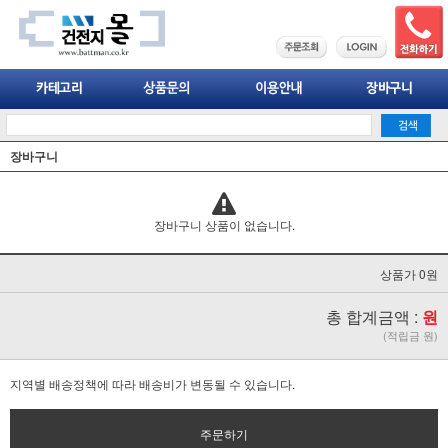
장바구니
장바구니 상품이 없습니다.
상품가 0원
총 합계금액 :
원
(적립금 원)
지역별 배송정책에 따라 배송비가 변동될 수 있습니다.
주문하기