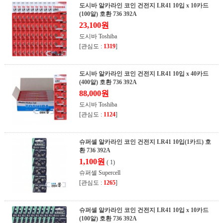
도시바 알카라인 코인 건전지 LR41 10입 x 10카드
(100알) 호환 736 392A
23,100원
도시바 Toshiba
[관심도 :
1319
]
도시바 알카라인 코인 건전지 LR41 10입 x 40카드
(400알) 호환 736 392A
88,000원
도시바 Toshiba
[관심도 :
1124
]
슈퍼셀 알카라인 코인 건전지 LR41 10입(1카드) 호
환 736 392A
1,100원
( 1)
슈퍼셀 Supercell
[관심도 :
1265
]
슈퍼셀 알카라인 코인 건전지 LR41 10입 x 10카드
(100알) 호환 736 392A